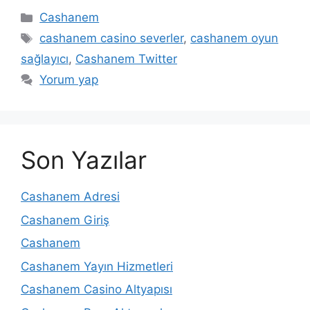
Kategoriler
Cashanem
Etiketler
cashanem casino severler
,
cashanem oyun
sağlayıcı
,
Cashanem Twitter
Yorum yap
Son Yazılar
Cashanem Adresi
Cashanem Giriş
Cashanem
Cashanem Yayın Hizmetleri
Cashanem Casino Altyapısı