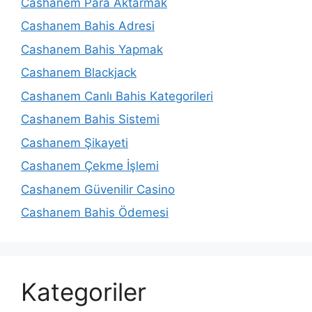
Cashanem Para Aktarmak
Cashanem Bahis Adresi
Cashanem Bahis Yapmak
Cashanem Blackjack
Cashanem Canlı Bahis Kategorileri
Cashanem Bahis Sistemi
Cashanem Şikayeti
Cashanem Çekme İşlemi
Cashanem Güvenilir Casino
Cashanem Bahis Ödemesi
Kategoriler