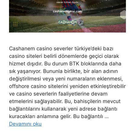
Cashanem casino severler türkiye’deki bazı
casino siteleri belirli dönemlerde geçici olarak
hizmet dışıdır. Bu durum BTK bloklarında daha
sık yaşanıyor. Bununla birlikte, bir alan adının
değiştirilmesi veya yeni numaraların eklenmesi,
offshore casino sitelerini yeniden etkinleştirebilir
ve casino severlerin faaliyetlerine devam
etmelerini sağlayabilir. Bu, bahisçilerin mevcut
bağlantılarını kullanarak yeni adrese bağlantı
kuracakları anlamına gelir. Bu bağlantılı …
Devamını oku