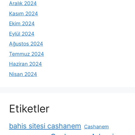
Aralık 2024
Kasım 2024
Ekim 2024
Eylül 2024
Ağustos 2024
Temmuz 2024
Haziran 2024
Nisan 2024
Etiketler
bahis sitesi cashanem
Cashanem