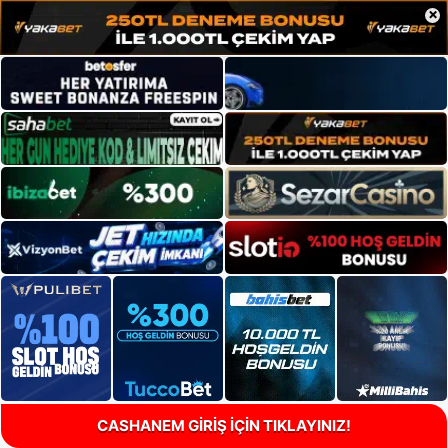
×
CASHANEM GİRİŞ İÇİN TIKLAYINIZ!