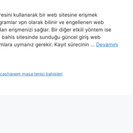
esini kullanarak bir web sitesine erişmek
ogramlar vpn olarak bilinir ve engellenen web
an erişmenizi sağlar. Bir diğer etkili yöntem ise
m bahis sitesinde sunduğu güncel giriş web
ımlara uymanız gerekir. Kayıt sürecinin …
Devamını
,
cashanem masa tenisi bahisleri