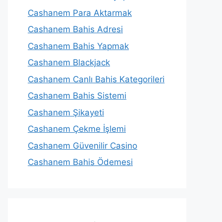
Cashanem Para Aktarmak
Cashanem Bahis Adresi
Cashanem Bahis Yapmak
Cashanem Blackjack
Cashanem Canlı Bahis Kategorileri
Cashanem Bahis Sistemi
Cashanem Şikayeti
Cashanem Çekme İşlemi
Cashanem Güvenilir Casino
Cashanem Bahis Ödemesi