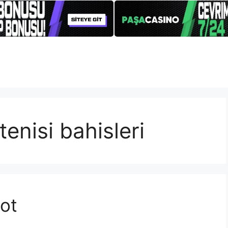
nisi bahisleri
ot