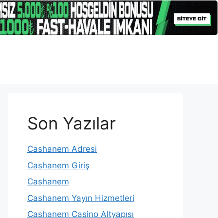
Son Yazılar
Cashanem Adresi
Cashanem Giriş
Cashanem
Cashanem Yayın Hizmetleri
Cashanem Casino Altyapısı