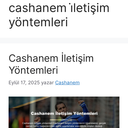
cashanem i̇letişim
yöntemleri
Cashanem İletişim
Yöntemleri
Eylül 17, 2025
yazar
Cashanem