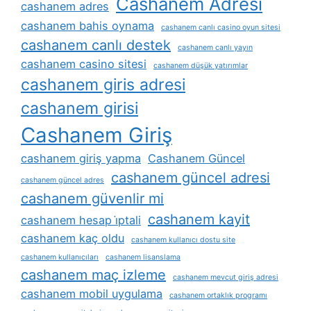
Cashanem Adresi
cashanem adres
cashanem bahis oynama
cashanem canlı casino oyun sitesi
cashanem canlı destek
cashanem canlı yayın
cashanem casino sitesi
cashanem düşük yatırımlar
cashanem giris adresi
cashanem girisi
Cashanem Giriş
cashanem giriş yapma
Cashanem Güncel
cashanem güncel adresi
cashanem güncel adres
cashanem güvenlir mi
cashanem kayit
cashanem hesap i̇ptali
cashanem kaç oldu
cashanem kullanıcı dostu site
cashanem kullanıcıları
cashanem lisanslama
cashanem maç izleme
cashanem mevcut giriş adresi
cashanem mobil uygulama
cashanem ortaklık programı