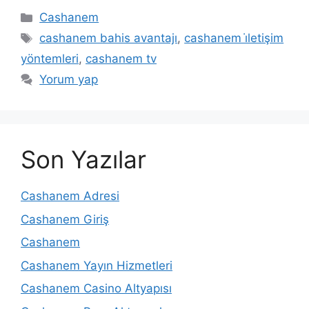
Kategoriler
Cashanem
Etiketler
cashanem bahis avantajı
,
cashanem i̇letişim
yöntemleri
,
cashanem tv
Yorum yap
Son Yazılar
Cashanem Adresi
Cashanem Giriş
Cashanem
Cashanem Yayın Hizmetleri
Cashanem Casino Altyapısı