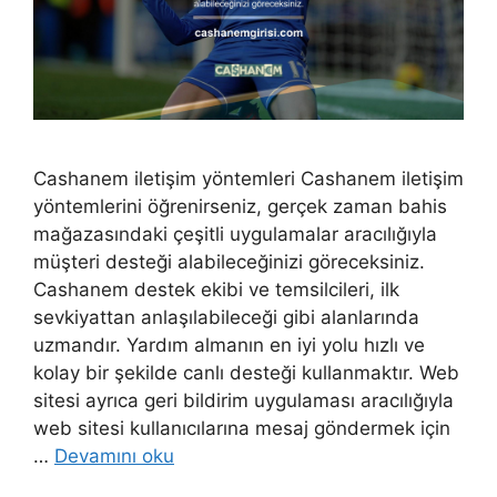
Cashanem iletişim yöntemleri Cashanem iletişim
yöntemlerini öğrenirseniz, gerçek zaman bahis
mağazasındaki çeşitli uygulamalar aracılığıyla
müşteri desteği alabileceğinizi göreceksiniz.
Cashanem destek ekibi ve temsilcileri, ilk
sevkiyattan anlaşılabileceği gibi alanlarında
uzmandır. Yardım almanın en iyi yolu hızlı ve
kolay bir şekilde canlı desteği kullanmaktır. Web
sitesi ayrıca geri bildirim uygulaması aracılığıyla
web sitesi kullanıcılarına mesaj göndermek için
…
Devamını oku