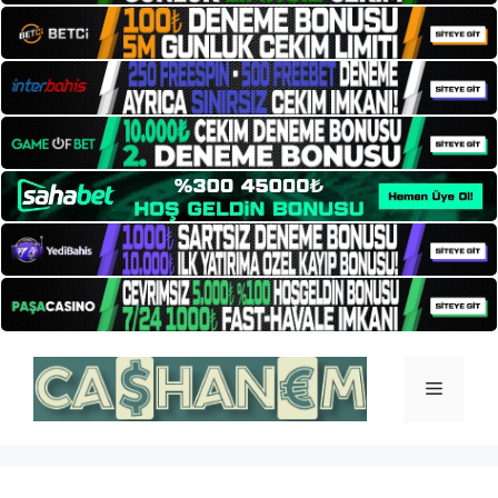
İçeriğe
atla
Menü