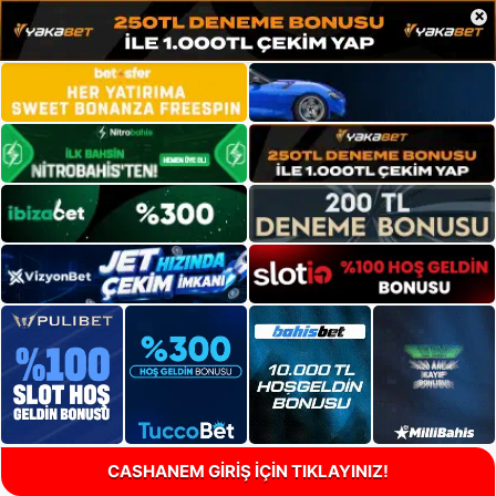
×
CASHANEM GİRİŞ İÇİN TIKLAYINIZ!