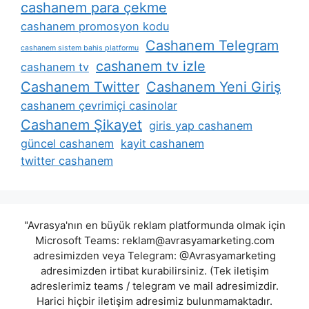
cashanem para çekme
cashanem promosyon kodu
Cashanem Telegram
cashanem sistem bahis platformu
cashanem tv izle
cashanem tv
Cashanem Twitter
Cashanem Yeni Giriş
cashanem çevrimiçi casinolar
Cashanem Şikayet
giris yap cashanem
güncel cashanem
kayit cashanem
twitter cashanem
"Avrasya'nın en büyük reklam platformunda olmak için
Microsoft Teams:
reklam@avrasyamarketing.com
adresimizden veya Telegram: @Avrasyamarketing
adresimizden irtibat kurabilirsiniz. (Tek iletişim
adreslerimiz teams / telegram ve mail adresimizdir.
Harici hiçbir iletişim adresimiz bulunmamaktadır.