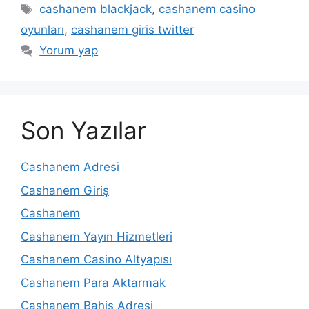
Etiketler
cashanem blackjack
,
cashanem casino
oyunları
,
cashanem giris twitter
Yorum yap
Son Yazılar
Cashanem Adresi
Cashanem Giriş
Cashanem
Cashanem Yayın Hizmetleri
Cashanem Casino Altyapısı
Cashanem Para Aktarmak
Cashanem Bahis Adresi