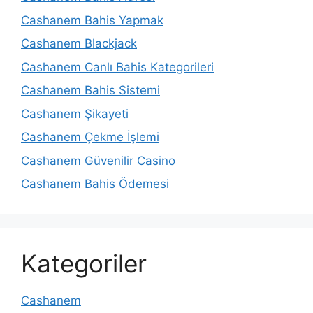
Cashanem Bahis Yapmak
Cashanem Blackjack
Cashanem Canlı Bahis Kategorileri
Cashanem Bahis Sistemi
Cashanem Şikayeti
Cashanem Çekme İşlemi
Cashanem Güvenilir Casino
Cashanem Bahis Ödemesi
Kategoriler
Cashanem