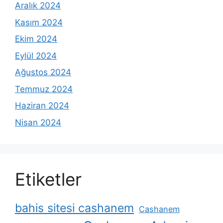
Aralık 2024
Kasım 2024
Ekim 2024
Eylül 2024
Ağustos 2024
Temmuz 2024
Haziran 2024
Nisan 2024
Etiketler
bahis sitesi cashanem
Cashanem