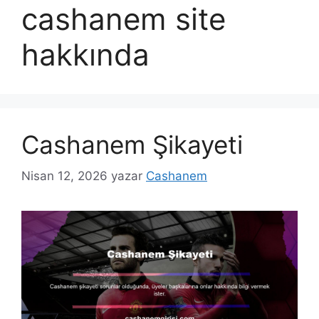
cashanem site
hakkında
Cashanem Şikayeti
Nisan 12, 2026
yazar
Cashanem