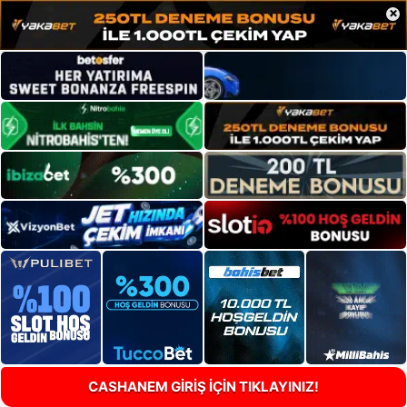
×
CASHANEM GİRİŞ İÇİN TIKLAYINIZ!