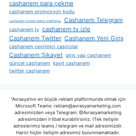
cashanem para çekme
cashanem promosyon kodu
Cashanem Telegram
cashanem sistem bahis platformu
cashanem tv izle
cashanem tv
Cashanem Twitter
Cashanem Yeni Giriş
cashanem çevrimiçi casinolar
Cashanem Şikayet
giris yap cashanem
güncel cashanem
kayit cashanem
twitter cashanem
"Avrasya'nın en büyük reklam platformunda olmak için
Microsoft Teams:
reklam@avrasyamarketing.com
adresimizden veya Telegram: @Avrasyamarketing
adresimizden irtibat kurabilirsiniz. (Tek iletişim
adreslerimiz teams / telegram ve mail adresimizdir.
Harici hiçbir iletişim adresimiz bulunmamaktadır.