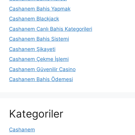
Cashanem Bahis Yapmak
Cashanem Blackjack
Cashanem Canlı Bahis Kategorileri
Cashanem Bahis Sistemi
Cashanem Şikayeti
Cashanem Çekme İşlemi
Cashanem Güvenilir Casino
Cashanem Bahis Ödemesi
Kategoriler
Cashanem