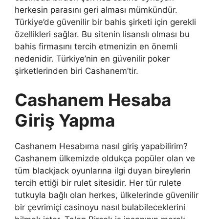
herkesin parasını geri alması mümkündür.
Türkiye’de güvenilir bir bahis şirketi için gerekli
özellikleri sağlar. Bu sitenin lisanslı olması bu
bahis firmasını tercih etmenizin en önemli
nedenidir. Türkiye’nin en güvenilir poker
şirketlerinden biri Cashanem’tir.
Cashanem Hesaba
Giriş Yapma
Cashanem Hesabıma nasıl giriş yapabilirim?
Cashanem ülkemizde oldukça popüler olan ve
tüm blackjack oyunlarına ilgi duyan bireylerin
tercih ettiği bir rulet sitesidir. Her tür rulete
tutkuyla bağlı olan herkes, ülkelerinde güvenilir
bir çevrimiçi casinoyu nasıl bulabileceklerini