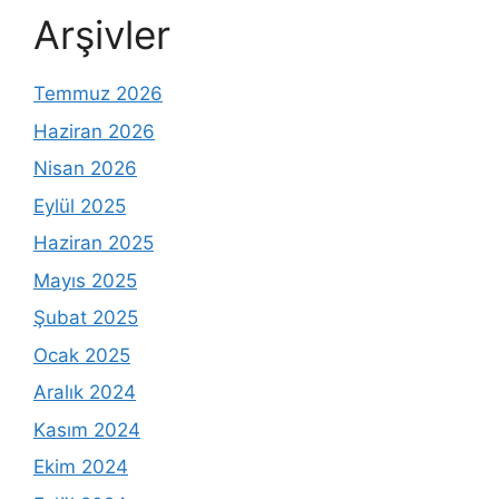
Arşivler
Temmuz 2026
Haziran 2026
Nisan 2026
Eylül 2025
Haziran 2025
Mayıs 2025
Şubat 2025
Ocak 2025
Aralık 2024
Kasım 2024
Ekim 2024