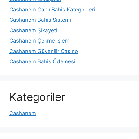
Cashanem Canlı Bahis Kategorileri
Cashanem Bahis Sistemi
Cashanem Şikayeti
Cashanem Çekme İşlemi
Cashanem Güvenilir Casino
Cashanem Bahis Ödemesi
Kategoriler
Cashanem