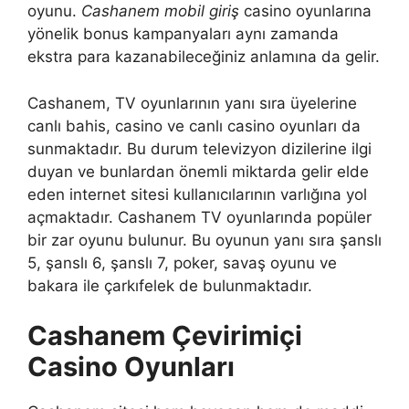
oyunu.
Cashanem mobil giriş
casino oyunlarına
yönelik bonus kampanyaları aynı zamanda
ekstra para kazanabileceğiniz anlamına da gelir.
Cashanem, TV oyunlarının yanı sıra üyelerine
canlı bahis, casino ve canlı casino oyunları da
sunmaktadır. Bu durum televizyon dizilerine ilgi
duyan ve bunlardan önemli miktarda gelir elde
eden internet sitesi kullanıcılarının varlığına yol
açmaktadır. Cashanem TV oyunlarında popüler
bir zar oyunu bulunur. Bu oyunun yanı sıra şanslı
5, şanslı 6, şanslı 7, poker, savaş oyunu ve
bakara ile çarkıfelek de bulunmaktadır.
Cashanem Çevirimiçi
Casino Oyunları