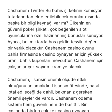
Cashanem Twitter Bu bahis şirketinin komisyon
tutarlarından elde edilebilecek oranlar dışında
başka bir bilgi kaynağı var mı? Ülkenin en
güvenli poker şirketi, çok beğenilen slot
oyuncularına özel hazırlanmış bonuslar sunuyor.
Ayrıca, bol miktarda hoş geldin teşviki değerli
bir varlık olacaktır. Cashanem casino oyunu
bahis firmasında casino oynayanlar için yüksek
oranlı bahis kuponları mevcuttur. Cashanem için
çalışanlar çok sayıda ikramiye alacak.
Cashanem, lisansın önemli ölçüde etkili
olduğunu anlamalıdır. Lisansın ötesinde, nasıl
iptal edileceği de dahil, bakmanız gereken
önemli şeyler de vardır. Cashanem ödeme
sistemi hem güvenli hem de basittir. Bir
casinoda birden çok kez casino oynayan