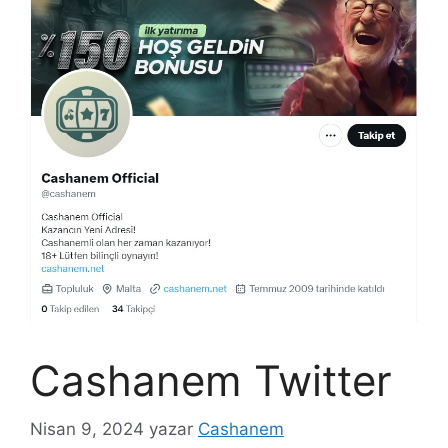
Cashanem Twitter
Nisan 9, 2024
yazar
Cashanem