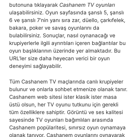
butonuna tıklayarak
Cashanem TV oyunları
ulaşabilirsiniz. Oyun sayfasında şanslı 5, şanslı
6 ve şanslı 7’nin yanı sıra zar, düello, çarkıfelek,
bakara, poker ve savaş oyunlarını da
bulabilirsiniz. Sonuçlar, nasıl oynanacağı ve
krupiyerlerle ilgili ayrıntıları içeren bağlantılar bu
oyun başlıklarının üzerinde yer almaktadır. Bu
URL’ler size daha heyecan verici bir oyun
deneyimi sağlayabilir.
Tüm Cashanem TV maçlarında canlı krupiyeler
bulunur ve onlarla sohbet etmenize olanak tanır.
Cashanem web sitesi ister klasik ister masa
üstü olsun, her TV oyunu tutkunu için gerekli
tüm özelliklere sahiptir. Görüntü ve ses kalitesi
sayesinde TV oyunları bağımlıları arasında
Cashanem popülaritesi, sınırsız oyun oynamaya
olanak tanıyor. Cashanem oyunlarını oynayarak