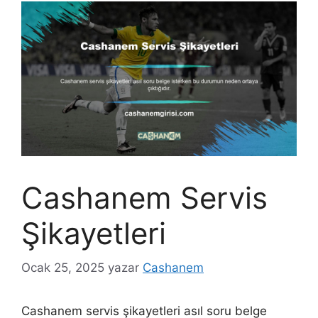
Cashanem Servis
Şikayetleri
Ocak 25, 2025
yazar
Cashanem
Cashanem servis şikayetleri asıl soru belge