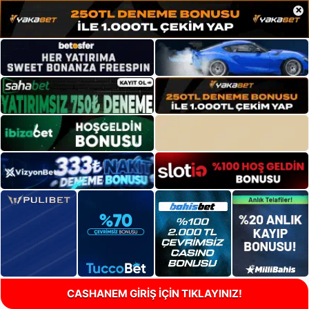
×
CASHANEM GİRİŞ İÇİN TIKLAYINIZ!