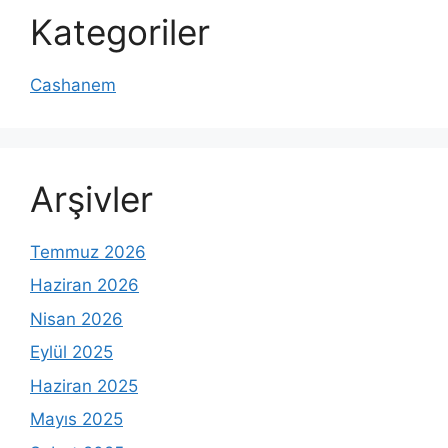
Kategoriler
Cashanem
Arşivler
Temmuz 2026
Haziran 2026
Nisan 2026
Eylül 2025
Haziran 2025
Mayıs 2025