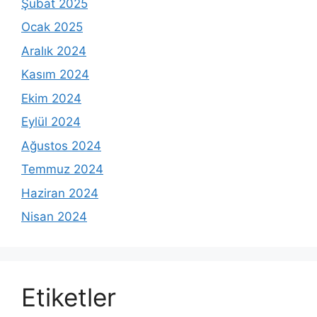
Şubat 2025
Ocak 2025
Aralık 2024
Kasım 2024
Ekim 2024
Eylül 2024
Ağustos 2024
Temmuz 2024
Haziran 2024
Nisan 2024
Etiketler