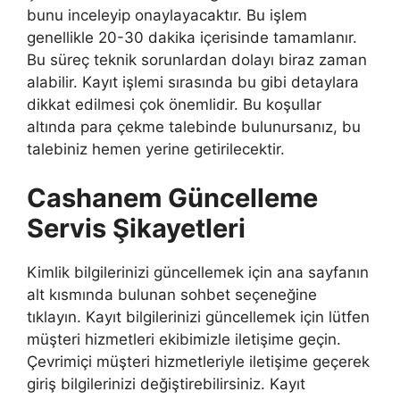
bunu inceleyip onaylayacaktır. Bu işlem
genellikle 20-30 dakika içerisinde tamamlanır.
Bu süreç teknik sorunlardan dolayı biraz zaman
alabilir. Kayıt işlemi sırasında bu gibi detaylara
dikkat edilmesi çok önemlidir. Bu koşullar
altında para çekme talebinde bulunursanız, bu
talebiniz hemen yerine getirilecektir.
Cashanem Güncelleme
Servis Şikayetleri
Kimlik bilgilerinizi güncellemek için ana sayfanın
alt kısmında bulunan sohbet seçeneğine
tıklayın. Kayıt bilgilerinizi güncellemek için lütfen
müşteri hizmetleri ekibimizle iletişime geçin.
Çevrimiçi müşteri hizmetleriyle iletişime geçerek
giriş bilgilerinizi değiştirebilirsiniz. Kayıt