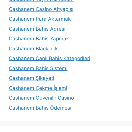
Cashanem Casino Altyapısı
Cashanem Para Aktarmak
Cashanem Bahis Adresi
Cashanem Bahis Yapmak
Cashanem Blackjack
Cashanem Canlı Bahis Kategorileri
Cashanem Bahis Sistemi
Cashanem Şikayeti
Cashanem Çekme İşlemi
Cashanem Güvenilir Casino
Cashanem Bahis Ödemesi