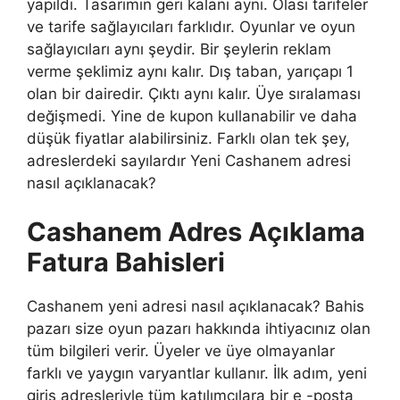
yapıldı. Tasarımın geri kalanı aynı. Olası tarifeler
ve tarife sağlayıcıları farklıdır. Oyunlar ve oyun
sağlayıcıları aynı şeydir. Bir şeylerin reklam
verme şeklimiz aynı kalır. Dış taban, yarıçapı 1
olan bir dairedir. Çıktı aynı kalır. Üye sıralaması
değişmedi. Yine de kupon kullanabilir ve daha
düşük fiyatlar alabilirsiniz. Farklı olan tek şey,
adreslerdeki sayılardır Yeni Cashanem adresi
nasıl açıklanacak?
Cashanem Adres Açıklama
Fatura Bahisleri
Cashanem yeni adresi nasıl açıklanacak? Bahis
pazarı size oyun pazarı hakkında ihtiyacınız olan
tüm bilgileri verir. Üyeler ve üye olmayanlar
farklı ve yaygın varyantlar kullanır. İlk adım, yeni
giriş adresleriyle tüm katılımcılara bir e -posta