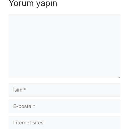
Yorum yapın
Yorum
İsim
E-
posta
İnternet
sitesi