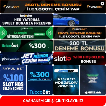
×
CASHANEM GİRİŞ İÇİN TIKLAYINIZ!