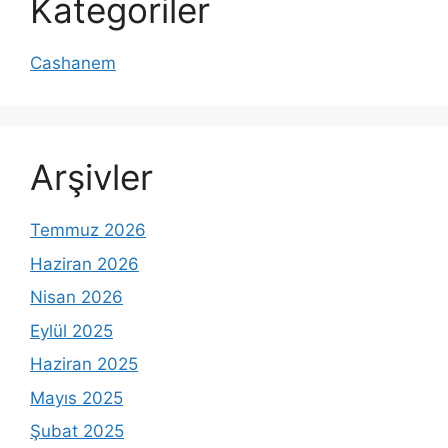
Kategoriler
Cashanem
Arşivler
Temmuz 2026
Haziran 2026
Nisan 2026
Eylül 2025
Haziran 2025
Mayıs 2025
Şubat 2025