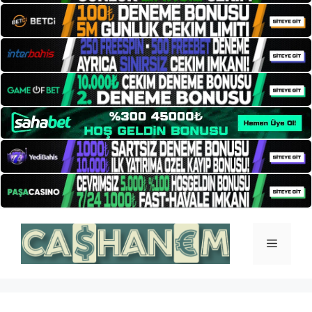
İçeriğe
atla
Menü