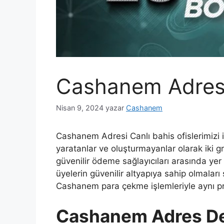
Cashanem Adres
Nisan 9, 2024
yazar
Cashanem
Cashanem Adresi Canlı bahis ofislerimizi i
yaratanlar ve oluşturmayanlar olarak iki g
güvenilir ödeme sağlayıcıları arasında yer
üyelerin güvenilir altyapıya sahip olmalar
Cashanem para çekme işlemleriyle aynı pros
Cashanem Adres Değ